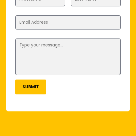
SUBMIT