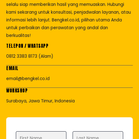
selalu siap memberikan hasil yang memuaskan. Hubungi
kami sekarang untuk konsultasi, penjadwalan layanan, atau
informasi lebih lanjut. Bengkel.co.id, pilihan utama Anda
untuk perbaikan dan perawatan yang andal dan
berkualitas!
TELEPON / WHATSAPP
0812 3383 8173 (Alam)
EMAIL
email@bengkel.co.id
WORKSHOP
Surabaya, Jawa Timur, Indonesia