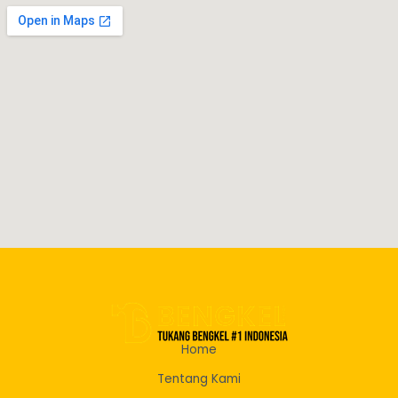
Home
Tentang Kami